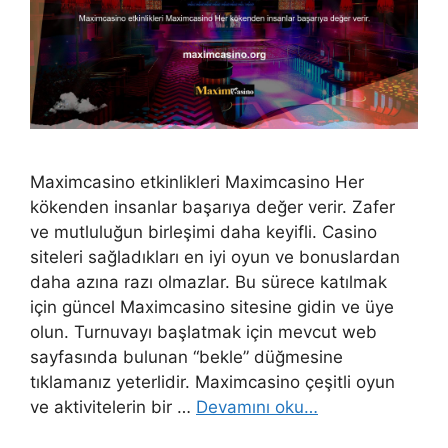
Maximcasino etkinlikleri Maximcasino Her
kökenden insanlar başarıya değer verir. Zafer
ve mutluluğun birleşimi daha keyifli. Casino
siteleri sağladıkları en iyi oyun ve bonuslardan
daha azına razı olmazlar. Bu sürece katılmak
için güncel Maximcasino sitesine gidin ve üye
olun. Turnuvayı başlatmak için mevcut web
sayfasında bulunan “bekle” düğmesine
tıklamanız yeterlidir. Maximcasino çeşitli oyun
ve aktivitelerin bir …
Devamını oku…