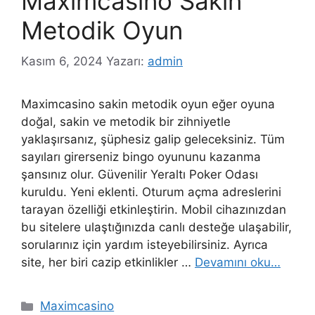
Maximcasino Sakin
Metodik Oyun
Kasım 6, 2024
Yazarı:
admin
Maximcasino sakin metodik oyun eğer oyuna
doğal, sakin ve metodik bir zihniyetle
yaklaşırsanız, şüphesiz galip geleceksiniz. Tüm
sayıları girerseniz bingo oyununu kazanma
şansınız olur. Güvenilir Yeraltı Poker Odası
kuruldu. Yeni eklenti. Oturum açma adreslerini
tarayan özelliği etkinleştirin. Mobil cihazınızdan
bu sitelere ulaştığınızda canlı desteğe ulaşabilir,
sorularınız için yardım isteyebilirsiniz. Ayrıca
site, her biri cazip etkinlikler …
Devamını oku…
Kategoriler
Maximcasino