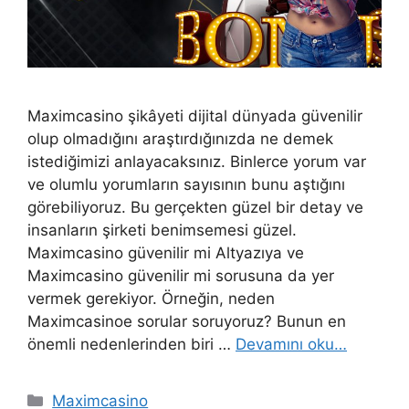
Maximcasino şikâyeti dijital dünyada güvenilir
olup olmadığını araştırdığınızda ne demek
istediğimizi anlayacaksınız. Binlerce yorum var
ve olumlu yorumların sayısının bunu aştığını
görebiliyoruz. Bu gerçekten güzel bir detay ve
insanların şirketi benimsemesi güzel.
Maximcasino güvenilir mi Altyazıya ve
Maximcasino güvenilir mi sorusuna da yer
vermek gerekiyor. Örneğin, neden
Maximcasinoe sorular soruyoruz? Bunun en
önemli nedenlerinden biri …
Devamını oku…
Kategoriler
Maximcasino