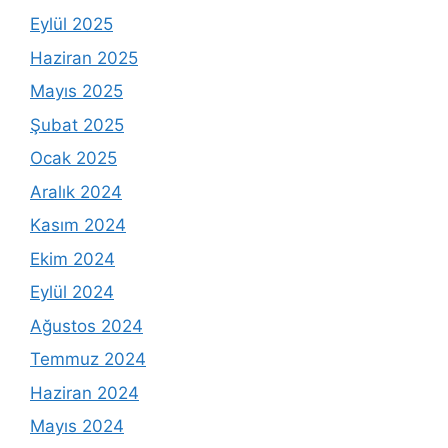
Eylül 2025
Haziran 2025
Mayıs 2025
Şubat 2025
Ocak 2025
Aralık 2024
Kasım 2024
Ekim 2024
Eylül 2024
Ağustos 2024
Temmuz 2024
Haziran 2024
Mayıs 2024