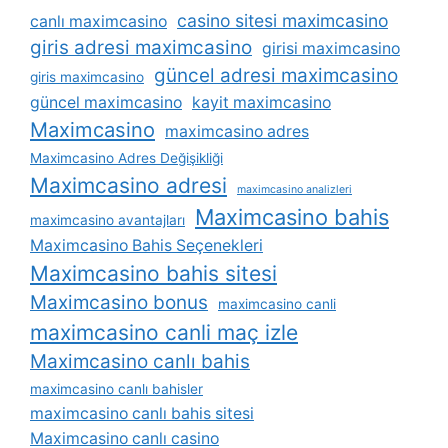
casino sitesi maximcasino
canlı maximcasino
giris adresi maximcasino
girisi maximcasino
güncel adresi maximcasino
giris maximcasino
güncel maximcasino
kayit maximcasino
Maximcasino
maximcasino adres
Maximcasino Adres Değişikliği
Maximcasino adresi
maximcasino analizleri
Maximcasino bahis
maximcasino avantajları
Maximcasino Bahis Seçenekleri
Maximcasino bahis sitesi
Maximcasino bonus
maximcasino canli
maximcasino canli maç izle
Maximcasino canlı bahis
maximcasino canlı bahisler
maximcasino canlı bahis sitesi
Maximcasino canlı casino