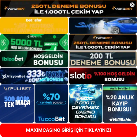
×
MAXIMCASINO GİRİŞ İÇİN TIKLAYINIZ!