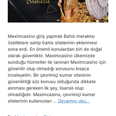
Maximcasino giriş yapmak Bahis meraklısı
özelliklere sahip bahis sitelerinin eklenmesi
sona erdi. En önemli konulardan biri de doğal
olarak güvenliktir. Maximcasino ülkemizde
sunduğu hizmetler ile tanınan Maximcasino için
güvenilir olup olmadığı sorusunu kısaca
inceleyelim. Bir çevrimiçi kumar sitesinin
güvenilirliği söz konusu olduğunda dikkate
alınması gereken ilk şey, lisanslı olup
olmadığıdır. Maximcasino, çevrimiçi kumar
sitelerinin kullanıcıları …
Devamını oku…
Kategoriler