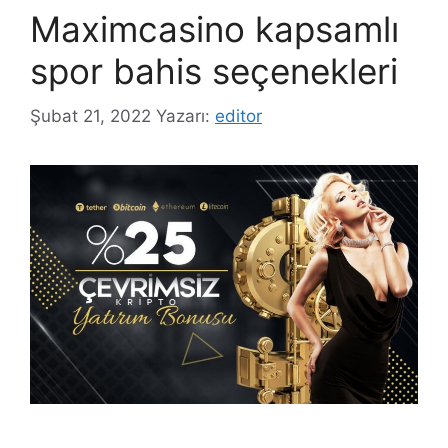
Maximcasino kapsamlı
spor bahis seçenekleri
Şubat 21, 2022
Yazarı:
editor