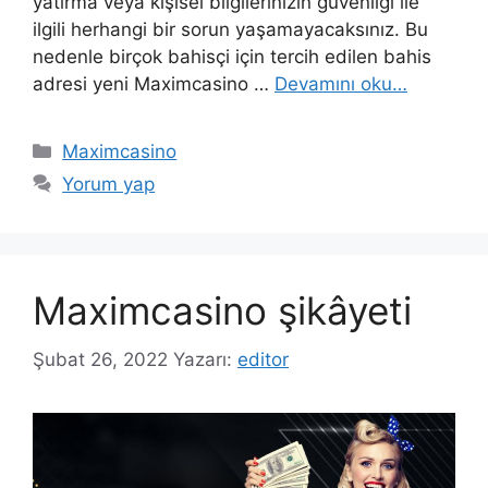
yatırma veya kişisel bilgilerinizin güvenliği ile
ilgili herhangi bir sorun yaşamayacaksınız. Bu
nedenle birçok bahisçi için tercih edilen bahis
adresi yeni Maximcasino …
Devamını oku…
Kategoriler
Maximcasino
Yorum yap
Maximcasino şikâyeti
Şubat 26, 2022
Yazarı:
editor