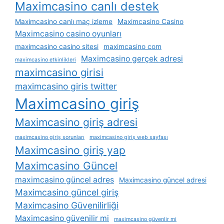
Maximcasino canlı destek
Maximcasino canlı maç izleme
Maximcasino Casino
Maximcasino casino oyunları
maximcasino casino sitesi
maximcasino com
Maximcasino gerçek adresi
maximcasino etkinlikleri
maximcasino girisi
maximcasino giris twitter
Maximcasino giriş
Maximcasino giriş adresi
maximcasino giriş sorunları
maximcasino giriş web sayfası
Maximcasino giriş yap
Maximcasino Güncel
maximcasino güncel adres
Maximcasino güncel adresi
Maximcasino güncel giriş
Maximcasino Güvenilirliği
Maximcasino güvenilir mi
maximcasino güvenlir mi