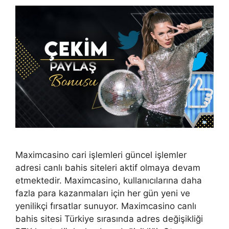
Maximcasino cari işlemleri güncel işlemler
adresi canlı bahis siteleri aktif olmaya devam
etmektedir. Maximcasino, kullanıcılarına daha
fazla para kazanmaları için her gün yeni ve
yenilikçi fırsatlar sunuyor. Maximcasino canlı
bahis sitesi Türkiye sırasında adres değişikliği