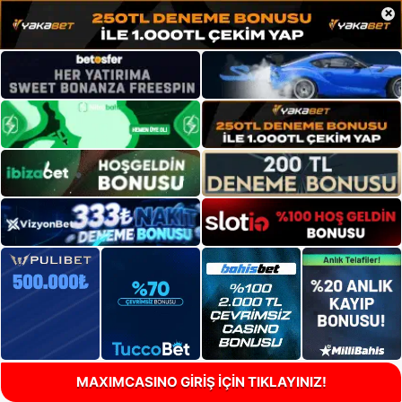
×
MAXIMCASINO GİRİŞ İÇİN TIKLAYINIZ!