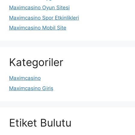
Maximcasino Oyun Sitesi
Maximcasino Spor Etkinlikleri
Maximcasino Mobil Site
Kategoriler
Maximcasino
Maximcasino Giriş
Etiket Bulutu