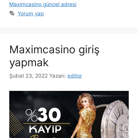
Maximcasino güncel adresi
Yorum yap
Maximcasino giriş
yapmak
Şubat 23, 2022
Yazarı:
editor