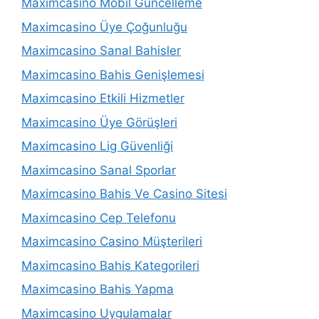
Maximcasino Mobil Güncelleme
Maximcasino Üye Çoğunluğu
Maximcasino Sanal Bahisler
Maximcasino Bahis Genişlemesi
Maximcasino Etkili Hizmetler
Maximcasino Üye Görüşleri
Maximcasino Lig Güvenliği
Maximcasino Sanal Sporlar
Maximcasino Bahis Ve Casino Sitesi
Maximcasino Cep Telefonu
Maximcasino Casino Müşterileri
Maximcasino Bahis Kategorileri
Maximcasino Bahis Yapma
Maximcasino Uygulamalar