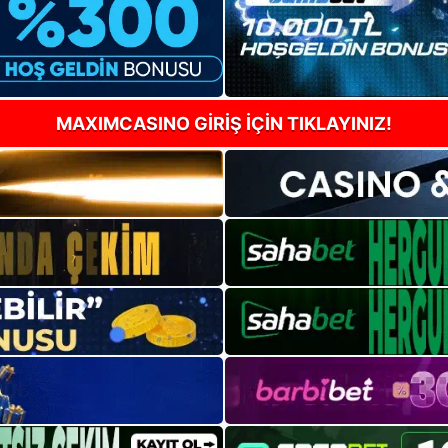
MAXIMCASINO GİRİŞ İÇİN TIKLAYINIZ!