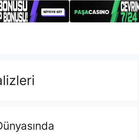
izleri
Dünyasında