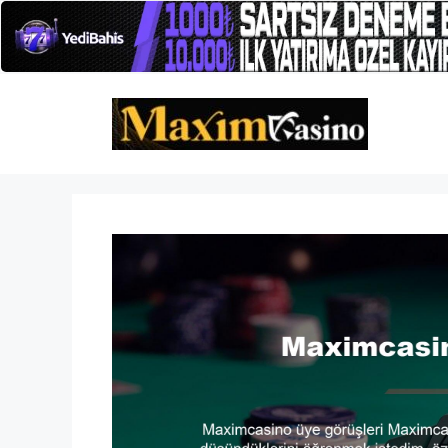
İçeriğe
atla