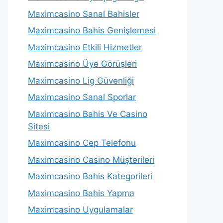
Maximcasino Sanal Bahisler
Maximcasino Bahis Genişlemesi
Maximcasino Etkili Hizmetler
Maximcasino Üye Görüşleri
Maximcasino Lig Güvenliği
Maximcasino Sanal Sporlar
Maximcasino Bahis Ve Casino
Sitesi
Maximcasino Cep Telefonu
Maximcasino Casino Müşterileri
Maximcasino Bahis Kategorileri
Maximcasino Bahis Yapma
Maximcasino Uygulamalar