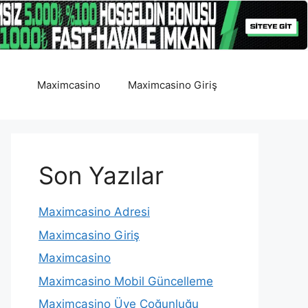
Maximcasino
Maximcasino Giriş
Son Yazılar
Maximcasino Adresi
Maximcasino Giriş
Maximcasino
Maximcasino Mobil Güncelleme
Maximcasino Üye Çoğunluğu