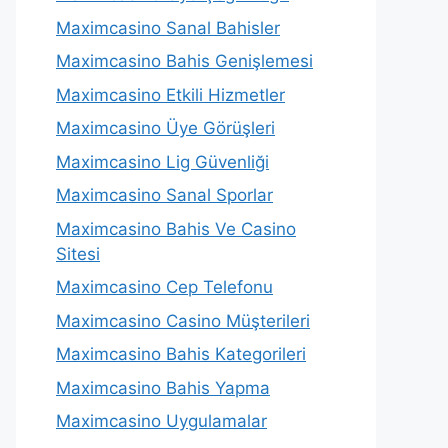
Maximcasino Sanal Bahisler
Maximcasino Bahis Genişlemesi
Maximcasino Etkili Hizmetler
Maximcasino Üye Görüşleri
Maximcasino Lig Güvenliği
Maximcasino Sanal Sporlar
Maximcasino Bahis Ve Casino
Sitesi
Maximcasino Cep Telefonu
Maximcasino Casino Müşterileri
Maximcasino Bahis Kategorileri
Maximcasino Bahis Yapma
Maximcasino Uygulamalar