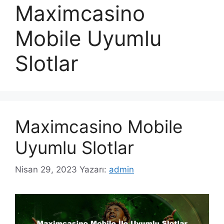
Maximcasino
Mobile Uyumlu
Slotlar
Maximcasino Mobile
Uyumlu Slotlar
Nisan 29, 2023
Yazarı:
admin