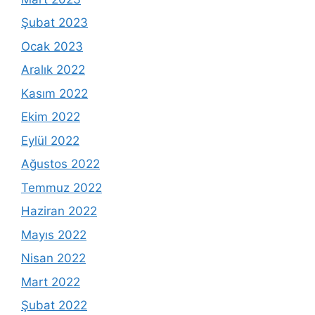
Şubat 2023
Ocak 2023
Aralık 2022
Kasım 2022
Ekim 2022
Eylül 2022
Ağustos 2022
Temmuz 2022
Haziran 2022
Mayıs 2022
Nisan 2022
Mart 2022
Şubat 2022