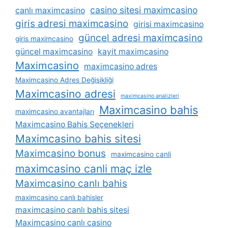
casino sitesi maximcasino
canlı maximcasino
giris adresi maximcasino
girisi maximcasino
güncel adresi maximcasino
giris maximcasino
güncel maximcasino
kayit maximcasino
Maximcasino
maximcasino adres
Maximcasino Adres Değişikliği
Maximcasino adresi
maximcasino analizleri
Maximcasino bahis
maximcasino avantajları
Maximcasino Bahis Seçenekleri
Maximcasino bahis sitesi
Maximcasino bonus
maximcasino canli
maximcasino canli maç izle
Maximcasino canlı bahis
maximcasino canlı bahisler
maximcasino canlı bahis sitesi
Maximcasino canlı casino