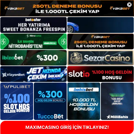
×
MAXIMCASINO GİRİŞ İÇİN TIKLAYINIZ!