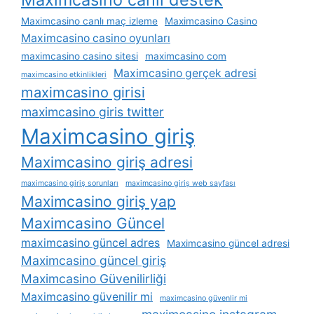
Maximcasino canlı maç izleme
Maximcasino Casino
Maximcasino casino oyunları
maximcasino casino sitesi
maximcasino com
Maximcasino gerçek adresi
maximcasino etkinlikleri
maximcasino girisi
maximcasino giris twitter
Maximcasino giriş
Maximcasino giriş adresi
maximcasino giriş sorunları
maximcasino giriş web sayfası
Maximcasino giriş yap
Maximcasino Güncel
maximcasino güncel adres
Maximcasino güncel adresi
Maximcasino güncel giriş
Maximcasino Güvenilirliği
Maximcasino güvenilir mi
maximcasino güvenlir mi