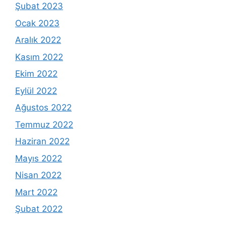
Şubat 2023
Ocak 2023
Aralık 2022
Kasım 2022
Ekim 2022
Eylül 2022
Ağustos 2022
Temmuz 2022
Haziran 2022
Mayıs 2022
Nisan 2022
Mart 2022
Şubat 2022