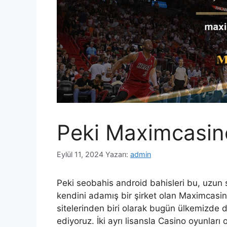
Peki Maximcasino
Eylül 11, 2024
Yazarı:
admin
Peki seobahis android bahisleri bu, uzun s
kendini adamış bir şirket olan Maximcasino
sitelerinden biri olarak bugün ülkemizd
ediyoruz. İki ayrı lisansla Casino oyunlar