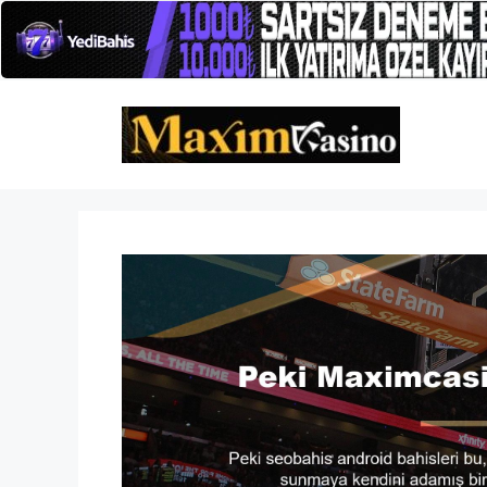
İçeriğe
atla