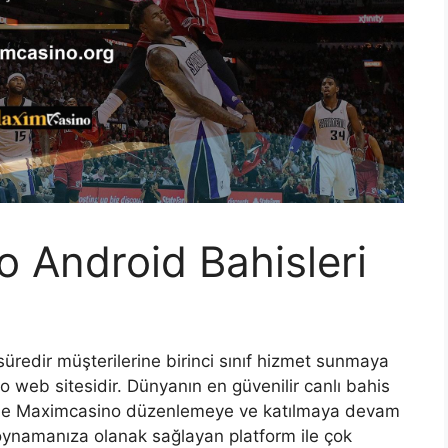
 Android Bahisleri
üredir müşterilerine birinci sınıf hizmet sunmaya
 web sitesidir. Dünyanın en güvenilir canlı bahis
e de Maximcasino düzenlemeye ve katılmaya devam
ı oynamanıza olanak sağlayan platform ile çok