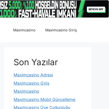
Maximcasino
Maximcasino Giriş
Son Yazılar
Maximcasino Adresi
Maximcasino Giriş
Maximcasino
Maximcasino Mobil Güncelleme
Maximcasino Üye Çoğunluğu