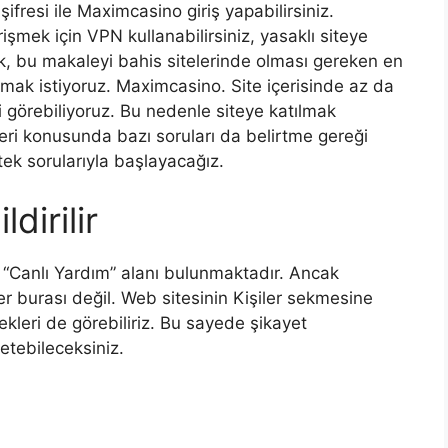
 şifresi ile Maximcasino giriş yapabilirsiniz.
rişmek için VPN kullanabilirsiniz, yasaklı siteye
rak, bu makaleyi bahis sitelerinde olması gereken en
rmak istiyoruz. Maximcasino. Site içerisinde az da
ni görebiliyoruz. Bu nedenle siteye katılmak
ekleri konusunda bazı soruları da belirtme gereği
ek sorularıyla başlayacağız.
dirilir
“Canlı Yardım” alanı bulunmaktadır. Ancak
yer burası değil. Web sitesinin Kişiler sekmesine
kleri de görebiliriz. Bu sayede şikayet
letebileceksiniz.