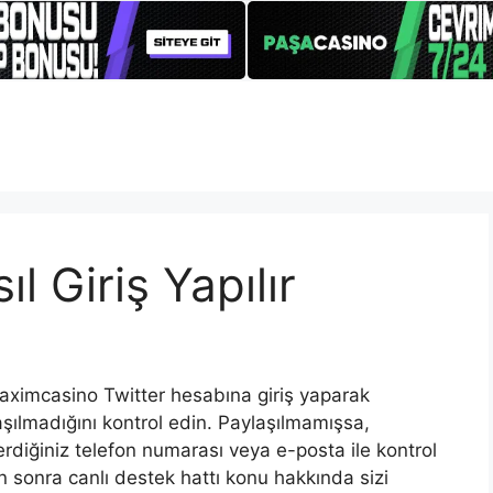
 Giriş Yapılır
Maximcasino Twitter hesabına giriş yaparak
aşılmadığını kontrol edin. Paylaşılmamışsa,
erdiğiniz telefon numarası veya e-posta ile kontrol
ten sonra canlı destek hattı konu hakkında sizi