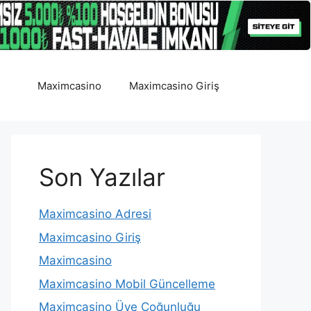
Maximcasino
Maximcasino Giriş
Son Yazılar
Maximcasino Adresi
Maximcasino Giriş
Maximcasino
Maximcasino Mobil Güncelleme
Maximcasino Üye Çoğunluğu