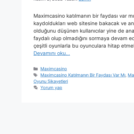
Maximcasino katılmanın bir faydası var 
kaydoldukları web sitesine bakacak ve anal
olduğunu düşünen kullanıcılar yine de ana
faydalı olup olmadığını sormaya devam edec
çeşitli oyunlarla bu oyunculara hitap etm
Devamını oku…
Kategoriler
Maximcasino
Etiketler
Maximcasino Katılmanın Bir Faydası Var Mı
,
Ma
Oyunu Şikayetleri
Yorum yap