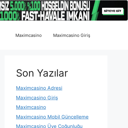
Maximcasino
Maximcasino Giriş
Son Yazılar
Maximcasino Adresi
Maximcasino Giriş
Maximcasino
Maximcasino Mobil Güncelleme
Maximcasino Üye Çoğunluğu