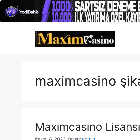
İçeriğe
atla
maximcasino şika
Maximcasino Lisans
Kasım 8, 2023
Yazarı:
admin