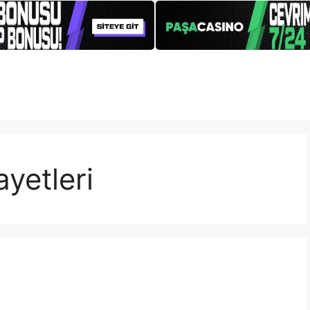
yetleri
ı