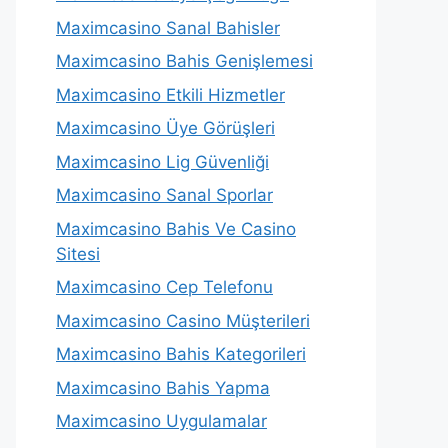
Maximcasino Sanal Bahisler
Maximcasino Bahis Genişlemesi
Maximcasino Etkili Hizmetler
Maximcasino Üye Görüşleri
Maximcasino Lig Güvenliği
Maximcasino Sanal Sporlar
Maximcasino Bahis Ve Casino
Sitesi
Maximcasino Cep Telefonu
Maximcasino Casino Müşterileri
Maximcasino Bahis Kategorileri
Maximcasino Bahis Yapma
Maximcasino Uygulamalar