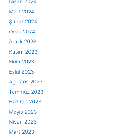
Nisan 2024
Mart 2024
Şubat 2024
Ocak 2024
Aralık 2023
Kasım 2023
Ekim 2023
Eylül 2023
Ağustos 2023
Temmuz 2023
Haziran 2023
Mayıs 2023
Nisan 2023
Mart 2023