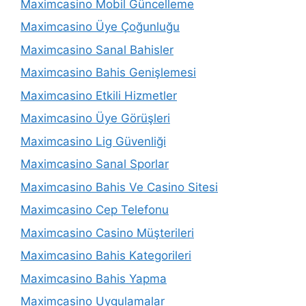
Maximcasino Mobil Güncelleme
Maximcasino Üye Çoğunluğu
Maximcasino Sanal Bahisler
Maximcasino Bahis Genişlemesi
Maximcasino Etkili Hizmetler
Maximcasino Üye Görüşleri
Maximcasino Lig Güvenliği
Maximcasino Sanal Sporlar
Maximcasino Bahis Ve Casino Sitesi
Maximcasino Cep Telefonu
Maximcasino Casino Müşterileri
Maximcasino Bahis Kategorileri
Maximcasino Bahis Yapma
Maximcasino Uygulamalar