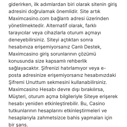
giderirken, ilk adımlardan biri olarak sitenin giriş
adresini doğrulamak önemlidir. Site artık
Maximcasino.com bağlantı adresi üzerinden
yönetilmektedir. Alternatif olarak, farklı
tarayıcılar veya cihazlarla oturum açmayı
deneyebilirsiniz. Siteyi açtıktan sonra
hesabınıza erişemiyorsanız Canlı Destek,
Maximcasino giriş sorunlarının çözümü
konusunda size kapsamlı rehberlik
sağlayacaktır. Şifrenizi hatırlamıyor veya e-
posta adresinize erişemiyorsanız hesabınızdaki
Şifremi Unuttum sekmesini kullanabilirsiniz.
Maximcasino Hesabı devre dışı bırakılırsa,
Müşteri, oturum açma bilgileriyle Siteye erişerek
hesabı yeniden etkinleştirebilir. Bu, Casino
tutkunlarının hesaplarını etkinleştirmeleri ve
hesaplarıyla zahmetsizce bahis yapmaları için
bir şans.