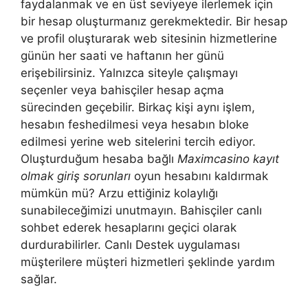
faydalanmak ve en üst seviyeye ilerlemek için
bir hesap oluşturmanız gerekmektedir. Bir hesap
ve profil oluşturarak web sitesinin hizmetlerine
günün her saati ve haftanın her günü
erişebilirsiniz. Yalnızca siteyle çalışmayı
seçenler veya bahisçiler hesap açma
sürecinden geçebilir. Birkaç kişi aynı işlem,
hesabın feshedilmesi veya hesabın bloke
edilmesi yerine web sitelerini tercih ediyor.
Oluşturduğum hesaba bağlı
Maximcasino kayıt
olmak giriş sorunları
oyun hesabını kaldırmak
mümkün mü? Arzu ettiğiniz kolaylığı
sunabileceğimizi unutmayın. Bahisçiler canlı
sohbet ederek hesaplarını geçici olarak
durdurabilirler. Canlı Destek uygulaması
müşterilere müşteri hizmetleri şeklinde yardım
sağlar.