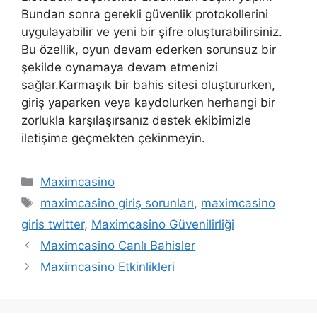
Bundan sonra gerekli güvenlik protokollerini
uygulayabilir ve yeni bir şifre oluşturabilirsiniz.
Bu özellik, oyun devam ederken sorunsuz bir
şekilde oynamaya devam etmenizi
sağlar.Karmaşık bir bahis sitesi oluştururken,
giriş yaparken veya kaydolurken herhangi bir
zorlukla karşılaşırsanız destek ekibimizle
iletişime geçmekten çekinmeyin.
Kategoriler
Maximcasino
Etiketler
maximcasino giriş sorunları
,
maximcasino
giris twitter
,
Maximcasino Güvenilirliği
Maximcasino Canlı Bahisler
Maximcasino Etkinlikleri