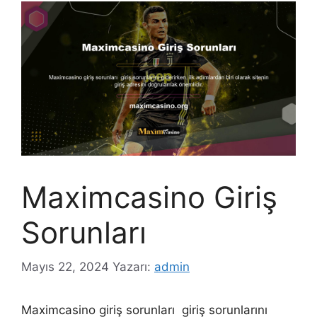
Maximcasino Giriş
Sorunları
Mayıs 22, 2024
Yazarı:
admin
Maximcasino giriş sorunları giriş sorunlarını