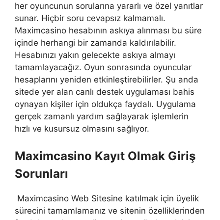
her oyuncunun sorularına yararlı ve özel yanıtlar
sunar. Hiçbir soru cevapsız kalmamalı.
Maximcasino hesabının askıya alınması bu süre
içinde herhangi bir zamanda kaldırılabilir.
Hesabınızı yakın gelecekte askıya almayı
tamamlayacağız. Oyun sonrasında oyuncular
hesaplarını yeniden etkinleştirebilirler. Şu anda
sitede yer alan canlı destek uygulaması bahis
oynayan kişiler için oldukça faydalı. Uygulama
gerçek zamanlı yardım sağlayarak işlemlerin
hızlı ve kusursuz olmasını sağlıyor.
Maximcasino Kayıt Olmak Giriş
Sorunları
Maximcasino Web Sitesine katılmak için üyelik
sürecini tamamlamanız ve sitenin özelliklerinden