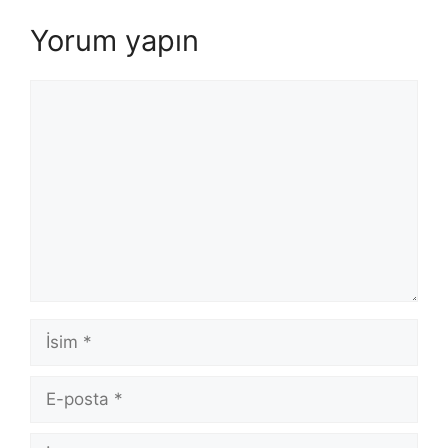
Yorum yapın
Yorum
İsim
E-
posta
İnternet