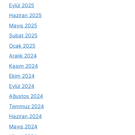
Eylül 2025
Haziran 2025
Mayıs 2025
Şubat 2025
Ocak 2025
Aralık 2024
Kasım 2024
Ekim 2024
Eylül 2024
Ağustos 2024
Temmuz 2024
Haziran 2024
Mayıs 2024