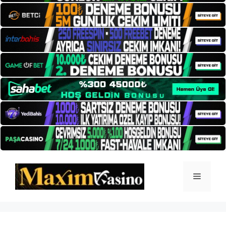
İçeriğe
atla
Menü