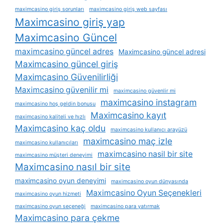
maximcasino giriş sorunları
maximcasino giriş web sayfası
Maximcasino giriş yap
Maximcasino Güncel
maximcasino güncel adres
Maximcasino güncel adresi
Maximcasino güncel giriş
Maximcasino Güvenilirliği
Maximcasino güvenilir mi
maximcasino güvenlir mi
maximcasino instagram
maximcasino hoş geldin bonusu
Maximcasino kayıt
maximcasino kaliteli ve hızlı
Maximcasino kaç oldu
maximcasino kullanıcı arayüzü
maximcasino maç izle
maximcasino kullanıcıları
maximcasino nasil bir site
maximcasino müşteri deneyimi
Maximcasino nasıl bir site
maximcasino oyun deneyimi
maximcasino oyun dünyasında
Maximcasino Oyun Seçenekleri
maximcasino oyun hizmeti
maximcasino oyun seçeneği
maximcasino para yatırmak
Maximcasino para çekme