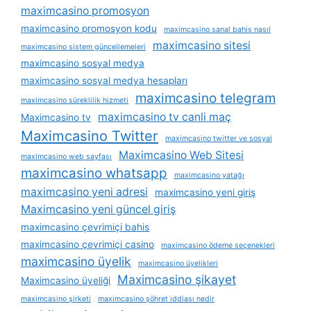
maximcasino promosyon
maximcasino promosyon kodu
maximcasino sanal bahis nasıl
maximcasino sitesi
maximcasino sistem güncellemeleri
maximcasino sosyal medya
maximcasino sosyal medya hesapları
maximcasino telegram
maximcasino süreklilik hizmeti
maximcasino tv canli maç
Maximcasino tv
Maximcasino Twitter
maximcasino twitter ve sosyal
Maximcasino Web Sitesi
maximcasino web sayfası
maximcasino whatsapp
maximcasino yatağı
maximcasino yeni adresi
maximcasino yeni giriş
Maximcasino yeni güncel giriş
maximcasino çevrimiçi bahis
maximcasino çevrimiçi casino
maximcasino ödeme seçenekleri
maximcasino üyelik
maximcasino üyelikleri
Maximcasino şikayet
Maximcasino üyeliği
maximcasino şirketi
maximcasino şöhret i̇ddiası nedir