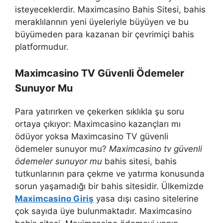
isteyeceklerdir. Maximcasino Bahis Sitesi, bahis
meraklılarının yeni üyeleriyle büyüyen ve bu
büyümeden para kazanan bir çevrimiçi bahis
platformudur.
Maximcasino TV Güvenli Ödemeler
Sunuyor Mu
Para yatırırken ve çekerken sıklıkla şu soru
ortaya çıkıyor: Maximcasino kazançları mı
ödüyor yoksa Maximcasino TV güvenli
ödemeler sunuyor mu?
Maximcasino tv güvenli
ödemeler sunuyor mu
bahis sitesi, bahis
tutkunlarının para çekme ve yatırma konusunda
sorun yaşamadığı bir bahis sitesidir. Ülkemizde
Maximcasino Giriş
yasa dışı casino sitelerine
çok sayıda üye bulunmaktadır. Maximcasino