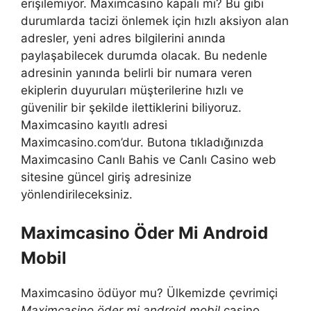
erişilemiyor. Maximcasino kapalı mı? Bu gibi
durumlarda tacizi önlemek için hızlı aksiyon alan
adresler, yeni adres bilgilerini anında
paylaşabilecek durumda olacak. Bu nedenle
adresinin yanında belirli bir numara veren
ekiplerin duyuruları müşterilerine hızlı ve
güvenilir bir şekilde ilettiklerini biliyoruz.
Maximcasino kayıtlı adresi
Maximcasino.com’dur. Butona tıkladığınızda
Maximcasino Canlı Bahis ve Canlı Casino web
sitesine güncel giriş adresinize
yönlendirileceksiniz.
Maximcasino Öder Mi Android
Mobil
Maximcasino ödüyor mu? Ülkemizde çevrimiçi
Maximcasino öder mi android mobil
casino