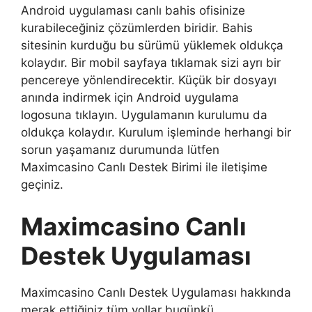
Android uygulaması canlı bahis ofisinize
kurabileceğiniz çözümlerden biridir. Bahis
sitesinin kurduğu bu sürümü yüklemek oldukça
kolaydır. Bir mobil sayfaya tıklamak sizi ayrı bir
pencereye yönlendirecektir. Küçük bir dosyayı
anında indirmek için Android uygulama
logosuna tıklayın. Uygulamanın kurulumu da
oldukça kolaydır. Kurulum işleminde herhangi bir
sorun yaşamanız durumunda lütfen
Maximcasino Canlı Destek Birimi ile iletişime
geçiniz.
Maximcasino Canlı
Destek Uygulaması
Maximcasino Canlı Destek Uygulaması hakkında
merak ettiğiniz tüm yollar bugünkü